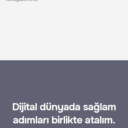
Dijital dünyada sağlam
adımları birlikte atalım.