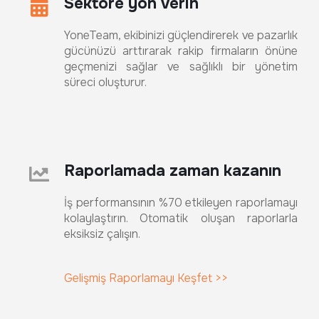
Sektöre yön verin
YoneTeam, ekibinizi güçlendirerek ve pazarlık
gücünüzü arttırarak rakip firmaların önüne
geçmenizi sağlar ve sağlıklı bir yönetim
süreci oluşturur.
Raporlamada zaman kazanın
İş performansının %70 etkileyen raporlamayı
kolaylaştırın. Otomatik oluşan raporlarla
eksiksiz çalışın.
Gelişmiş Raporlamayı Keşfet >>