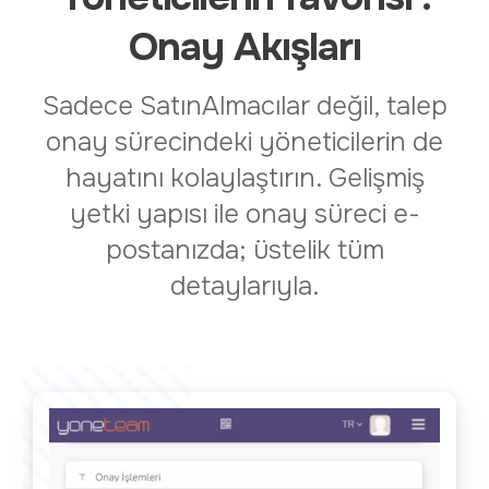
Onay Akışları
Sadece SatınAlmacılar değil, talep
onay sürecindeki yöneticilerin de
hayatını kolaylaştırın. Gelişmiş
yetki yapısı ile onay süreci e-
postanızda; üstelik tüm
detaylarıyla.