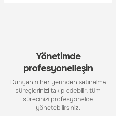
Yönetimde
profesyonelleşin
Dünyanın her yerinden satınalma
süreçlerinizi takip edebilir, tüm
sürecinizi profesyonelce
yönetebilirsiniz.