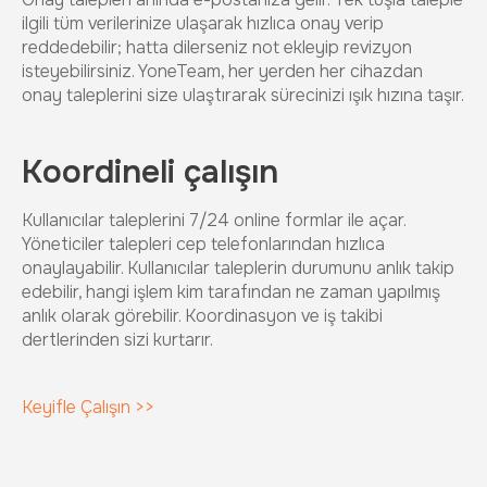
ilgili tüm verilerinize ulaşarak hızlıca onay verip
reddedebilir; hatta dilerseniz not ekleyip revizyon
isteyebilirsiniz. YoneTeam, her yerden her cihazdan
onay taleplerini size ulaştırarak sürecinizi ışık hızına taşır.
Koordineli çalışın
Kullanıcılar taleplerini 7/24 online formlar ile açar.
Yöneticiler talepleri cep telefonlarından hızlıca
onaylayabilir. Kullanıcılar taleplerin durumunu anlık takip
edebilir, hangi işlem kim tarafından ne zaman yapılmış
anlık olarak görebilir. Koordinasyon ve iş takibi
dertlerinden sizi kurtarır.
Keyifle Çalışın >>