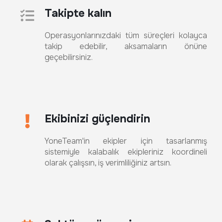
Takipte kalın
Operasyonlarınızdaki tüm süreçleri kolayca
takip edebilir, aksamaların önüne
geçebilirsiniz.
Ekibinizi güçlendirin
YoneTeam'in ekipler için tasarlanmış
sistemiyle kalabalık ekipleriniz koordineli
olarak çalışsın, iş verimliliğiniz artsın.