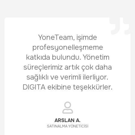
YoneTeam, işimde
profesyonelleşmeme
katkıda bulundu. Yönetim
süreçlerimiz artık çok daha
sağlıklı ve verimli ilerliyor.
DIGITA ekibine teşekkürler.
ARSLAN A.
SATINALMA YÖNETİCİSİ