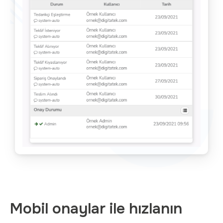
Mobil onaylar ile hızlanın