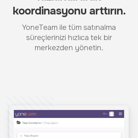
koordinasyonu arttırın.
YoneTeam ile tüm satınalma
süreçlerinizi hızlıca tek bir
merkezden yönetin.