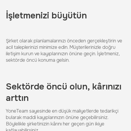
İşletmenizi büyütün
Şirket olarak planlamalarınızı önceden gerçekleştirin ve
acil taleplerinizi minimize edin. Müşterilerinizle doğru
iletişim kurun ve kayıplarınızın önüne geçin. İşletmeniz,
sektörde öncü konuma gelsin.
Sektörde öncü olun, kârınızı
arttın
YoneTeam sayesinde en düşük maliyetlerde tedarikçi
bularak maddi kayıplarınızın önüne geçebilirsiniz.
Böylelikle şirketinizin kârını her geçen gün ikiye
katlayabilirsiniz.