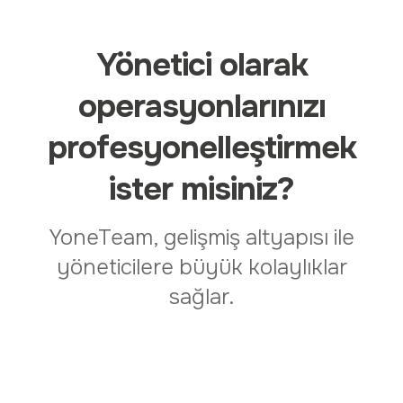
Yönetici olarak
operasyonlarınızı
profesyonelleştirmek
ister misiniz?
YoneTeam, gelişmiş altyapısı ile
yöneticilere büyük kolaylıklar
sağlar.