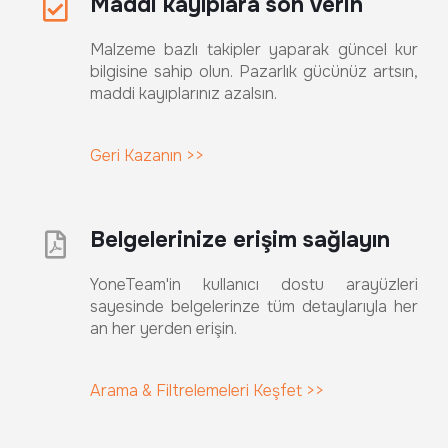
Maddi kayıplara son verin
Malzeme bazlı takipler yaparak güncel kur
bilgisine sahip olun. Pazarlık gücünüz artsın,
maddi kayıplarınız azalsın.
Geri Kazanın >>
Belgelerinize erişim sağlayın
YoneTeam'in kullanıcı dostu arayüzleri
sayesinde belgelerinze tüm detaylarıyla her
an her yerden erişin.
Arama & Filtrelemeleri Keşfet >>