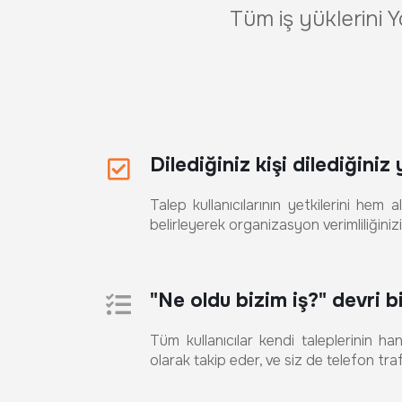
Tüm iş yüklerini 
Dilediğiniz kişi dilediğiniz
Talep kullanıcılarının yetkilerini hem 
belirleyerek organizasyon verimliliğinizi 
"Ne oldu bizim iş?" devri bi
Tüm kullanıcılar kendi taleplerinin h
olarak takip eder, ve siz de telefon tr