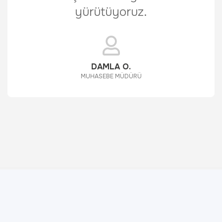
yürütüyoruz.
DAMLA O.
MUHASEBE MÜDÜRÜ