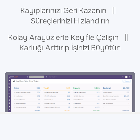
Kayıplarınızı Geri Kazanın ||
Süreçlerinizi Hızlandırın
Kolay Arayüzlerle Keyifle Çalışın ||
Karlılığı Arttırıp İşinizi Büyütün