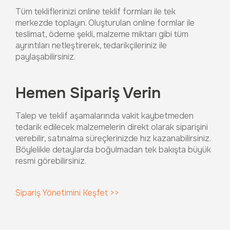
Tüm tekliflerinizi online teklif formları ile tek
merkezde toplayın. Oluşturulan online formlar ile
teslimat, ödeme şekli, malzeme miktarı gibi tüm
ayrıntıları netleştirerek, tedarikçileriniz ile
paylaşabilirsiniz.
Hemen Sipariş Verin
Talep ve teklif aşamalarında vakit kaybetmeden
tedarik edilecek malzemelerin direkt olarak siparişini
verebilir, satınalma süreçlerinizde hız kazanabilirsiniz.
Böylelikle detaylarda boğulmadan tek bakışta büyük
resmi görebilirsiniz.
Sipariş Yönetimini Keşfet >>