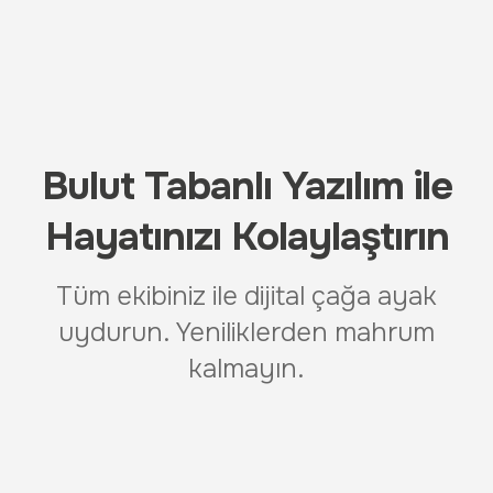
Bulut Tabanlı Yazılım ile
Hayatınızı Kolaylaştırın
Tüm ekibiniz ile dijital çağa ayak
uydurun. Yeniliklerden mahrum
kalmayın.