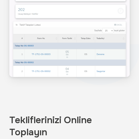
Tekliflerinizi Online
Toplayın