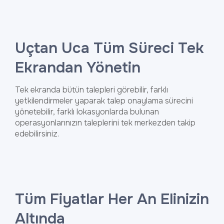
Uçtan Uca Tüm Süreci
Tek
Ekrandan Yönetin
Tek ekranda bütün talepleri görebilir, farklı
yetkilendirmeler yaparak talep onaylama sürecini
yönetebilir, farklı lokasyonlarda bulunan
operasyonlarınızın taleplerini tek merkezden takip
edebilirsiniz.
Tüm Fiyatlar
Her An Elinizin
Altında