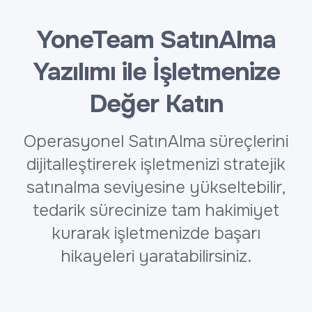
YoneTeam SatınAlma
Yazılımı ile İşletmenize
Değer Katın
Operasyonel SatınAlma süreçlerini
dijitalleştirerek işletmenizi stratejik
satınalma seviyesine yükseltebilir,
tedarik sürecinize tam hakimiyet
kurarak işletmenizde başarı
hikayeleri yaratabilirsiniz.