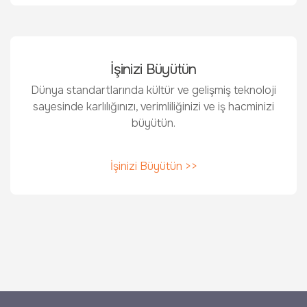
İşinizi Büyütün
Dünya standartlarında kültür ve gelişmiş teknoloji
sayesinde karlılığınızı, verimliliğinizi ve iş hacminizi
büyütün.
İşinizi Büyütün >>