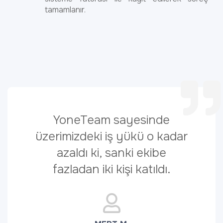
tamamlanır.
YoneTeam sayesinde
üzerimizdeki iş yükü o kadar
azaldı ki, sanki ekibe
fazladan iki kişi katıldı.