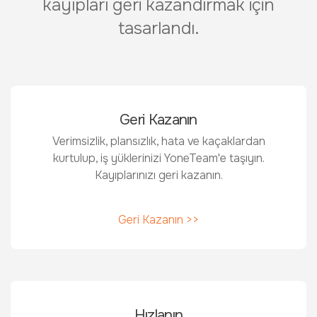
kayıpları geri kazandırmak için
tasarlandı.
Geri Kazanın
Verimsizlik, plansızlık, hata ve kaçaklardan
kurtulup, iş yüklerinizi YoneTeam'e taşıyın.
Kayıplarınızı geri kazanın.
Geri Kazanın >>
Hızlanın