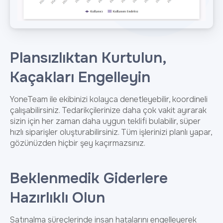
Plansızlıktan Kurtulun,
Kaçakları Engelleyin
YoneTeam ile ekibinizi kolayca denetleyebilir, koordineli
çalışabilirsiniz. Tedarikçilerinize daha çok vakit ayırarak
sizin için her zaman daha uygun teklifi bulabilir, süper
hızlı siparişler oluşturabilirsiniz. Tüm işlerinizi planlı yapar,
gözünüzden hiçbir şey kaçırmazsınız.
Beklenmedik Giderlere
Hazırlıklı Olun
Satınalma süreçlerinde insan hatalarını engelleyerek