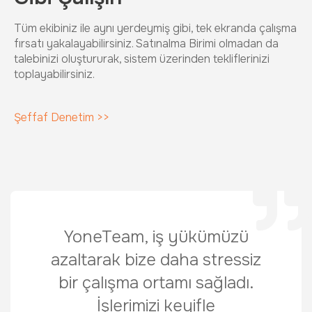
Tüm ekibiniz ile aynı yerdeymiş gibi, tek ekranda çalışma
fırsatı yakalayabilirsiniz. Satınalma Birimi olmadan da
talebinizi oluştururak, sistem üzerinden tekliflerinizi
toplayabilirsiniz.
Şeffaf Denetim >>
YoneTeam, iş yükümüzü
azaltarak bize daha stressiz
bir çalışma ortamı sağladı.
İşlerimizi keyifle