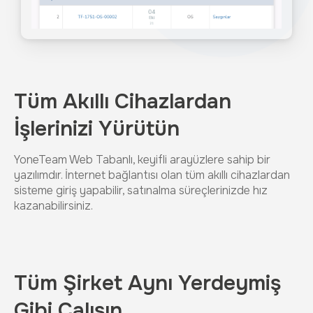
Tüm Akıllı Cihazlardan
İşlerinizi Yürütün
YoneTeam Web Tabanlı, keyifli arayüzlere sahip bir
yazılımdır. İnternet bağlantısı olan tüm akıllı cihazlardan
sisteme giriş yapabilir, satınalma süreçlerinizde hız
kazanabilirsiniz.
Tüm Şirket Aynı Yerdeymiş
Gibi Çalışın