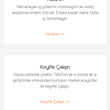
Tekrarlayan iş yüklerini otomasyon ve süreç
akışlarına bırakın. Günde 5 kata kadar daha fazla
iş tamamlayın.
Hızlanın >>
Keyifle Çalışın
Kaosu sisteme çevirin. Telefon ve e-posta ile iş
yetiştirme stresinden kurtulun. Harika arayüzler
ile keyifle çalışın.
Keyifle Çalışın >>