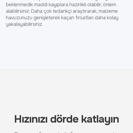
beklenmedik maddi kayıplara hazırlıklı olabilir, önlem
alabilirsiniz. Daha çok tedarikçi araştırarak, malzeme
havuzunuzu genişleterek kaçan fırsatları daha kolay
yakalayabilirsiniz.
Hızınızı dörde katlayın