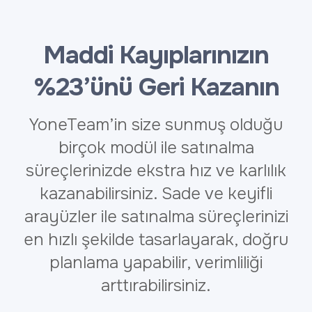
Maddi Kayıplarınızın
%23’ünü Geri Kazanın
YoneTeam’in size sunmuş olduğu
birçok modül ile satınalma
süreçlerinizde ekstra hız ve karlılık
kazanabilirsiniz. Sade ve keyifli
arayüzler ile satınalma süreçlerinizi
en hızlı şekilde tasarlayarak, doğru
planlama yapabilir, verimliliği
arttırabilirsiniz.